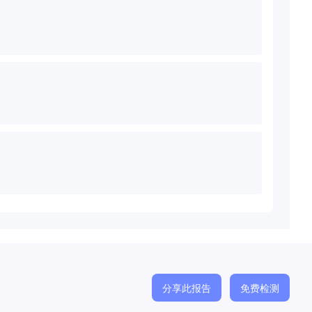
分享此报告
免费检测