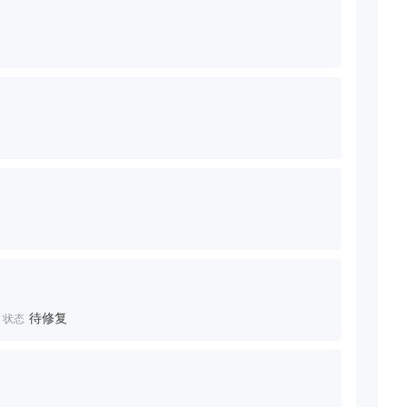
待修复
状态