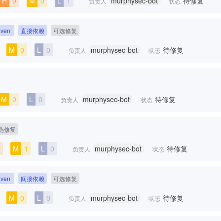
H
0
M
0
L
1
murphysec-bot
待修复
负责人
状态
ven
直接依赖
可选修复
M
0
L
0
murphysec-bot
待修复
负责人
状态
M
0
L
0
murphysec-bot
待修复
负责人
状态
选修复
M
1
L
0
murphysec-bot
待修复
负责人
状态
ven
间接依赖
可选修复
M
0
L
0
murphysec-bot
待修复
负责人
状态