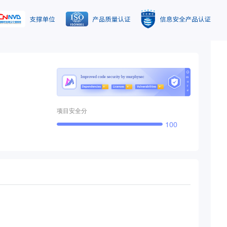
项目安全分
100