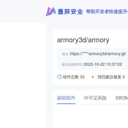
帮助开发者快速提升
armory3d/armory
https://****/armory3d/armory.git
地址
2023-10-22 10:37:02
最近检测时间
组件总数 33
强烈建议修复 0
缺陷组件
许可证风险
SBO