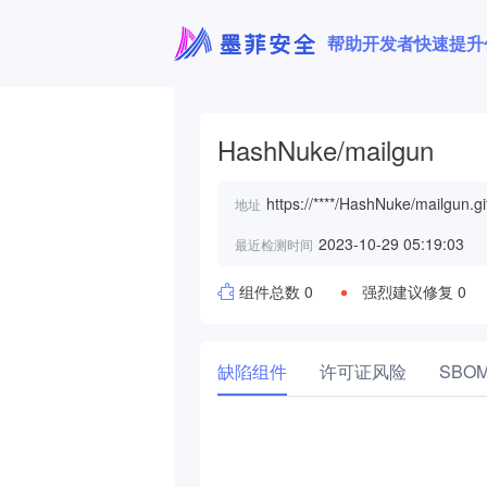
帮助开发者快速提升
HashNuke/mailgun
https://****/HashNuke/mailgun.gi
地址
2023-10-29 05:19:03
最近检测时间
组件总数 0
强烈建议修复 0
缺陷组件
许可证风险
SBO