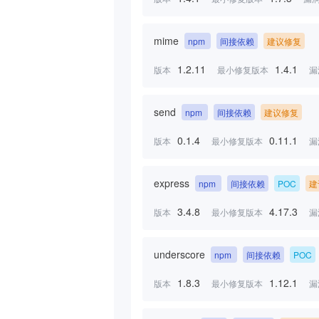
mime
npm
间接依赖
建议修复
1.2.11
1.4.1
版本
最小修复版本
漏
send
npm
间接依赖
建议修复
0.1.4
0.11.1
版本
最小修复版本
漏
express
npm
间接依赖
POC
建
3.4.8
4.17.3
版本
最小修复版本
漏
underscore
npm
间接依赖
POC
1.8.3
1.12.1
版本
最小修复版本
漏