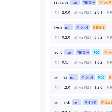
set-value
npm
间接依赖
建议修复
2.0.0
2.0.1
版本
最小修复版本
漏
fresh
npm
间接依赖
建议修复
0.2.0
0.5.2
版本
最小修复版本
漏
json5
npm
间接依赖
POC
建议
0.5.1
1.0.2
版本
最小修复版本
漏
minimist
npm
间接依赖
POC
建
1.2.0
1.2.6
版本
最小修复版本
漏
minimatch
npm
间接依赖
建议修