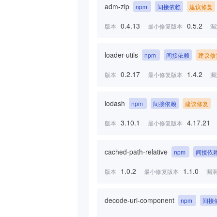
adm-zip
npm
间接依赖
建议修复
0.4.13
0.5.2
版本
最小修复版本
漏
loader-utils
npm
间接依赖
建议修
0.2.17
1.4.2
版本
最小修复版本
漏
lodash
npm
间接依赖
建议修复
3.10.1
4.17.21
版本
最小修复版本
cached-path-relative
npm
间接依
1.0.2
1.1.0
版本
最小修复版本
漏
decode-uri-component
npm
间接