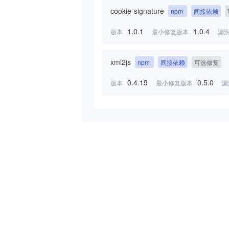
cookie-signature
npm
间接依赖
1.0.1
1.0.4
版本
最小修复版本
漏
xml2js
npm
间接依赖
可选修复
0.4.19
0.5.0
版本
最小修复版本
漏