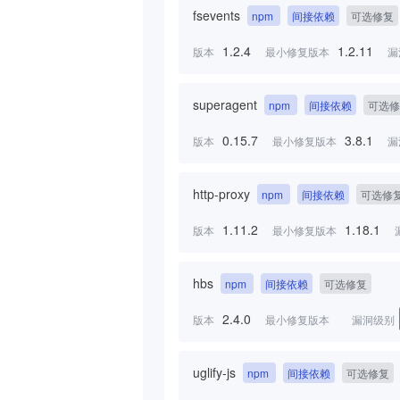
fsevents
npm
间接依赖
可选修复
1.2.4
1.2.11
版本
最小修复版本
漏
superagent
npm
间接依赖
可选修
0.15.7
3.8.1
版本
最小修复版本
漏
http-proxy
npm
间接依赖
可选修
1.11.2
1.18.1
版本
最小修复版本
hbs
npm
间接依赖
可选修复
2.4.0
版本
最小修复版本
漏洞级别
uglify-js
npm
间接依赖
可选修复