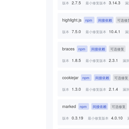
2.7.5
3.14.3
版本
最小修复版本
漏
highlight.js
npm
间接依赖
可选修
7.5.0
10.4.1
版本
最小修复版本
漏
braces
npm
间接依赖
可选修复
1.8.5
2.3.1
版本
最小修复版本
漏
cookiejar
npm
间接依赖
可选修复
1.3.0
2.1.4
版本
最小修复版本
漏
marked
npm
间接依赖
可选修复
0.3.19
4.0.10
版本
最小修复版本