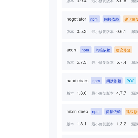
3.0.4
3.0.5
版本
最小修复版本
漏
negotiator
npm
间接依赖
建议修
0.5.3
0.6.1
版本
最小修复版本
漏
acorn
npm
间接依赖
建议修复
5.7.3
5.7.4
版本
最小修复版本
漏
handlebars
npm
间接依赖
POC
1.3.0
4.7.7
版本
最小修复版本
漏
mixin-deep
npm
间接依赖
建议修
1.3.1
1.3.2
版本
最小修复版本
漏