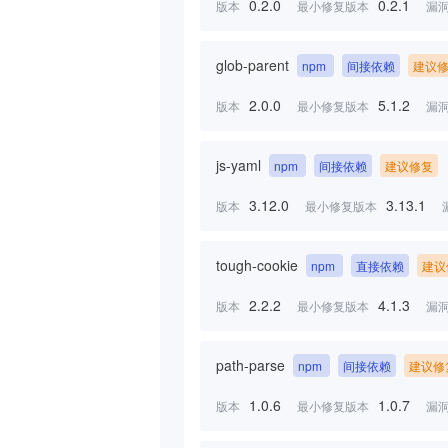
0.2.0
0.2.1
版本
最小修复版本
漏
glob-parent
npm
间接依赖
建议
2.0.0
5.1.2
版本
最小修复版本
漏
js-yaml
npm
间接依赖
建议修复
3.12.0
3.13.1
版本
最小修复版本
tough-cookie
npm
直接依赖
建议
2.2.2
4.1.3
版本
最小修复版本
漏
path-parse
npm
间接依赖
建议修
1.0.6
1.0.7
版本
最小修复版本
漏