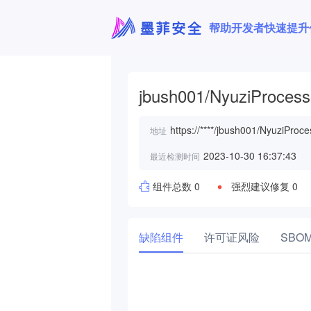
帮助开发者快速提升
jbush001/NyuziProcess
https://****/jbush001/NyuziProces
地址
2023-10-30 16:37:43
最近检测时间
组件总数 0
强烈建议修复 0
缺陷组件
许可证风险
SBO