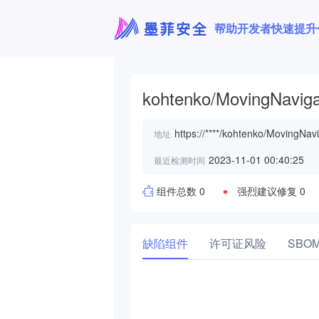
帮助开发者快速提升
kohtenko/MovingNaviga
https://****/kohtenko/MovingNavi
地址
2023-11-01 00:40:25
最近检测时间
组件总数 0
强烈建议修复 0
缺陷组件
许可证风险
SBO