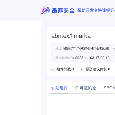
帮助开发者快速提升
abntex/limarka
https://****/abntex/limarka.git
地址
2023-11-03 17:22:19
最近检测时间
组件总数 0
强烈建议修复 0
缺陷组件
许可证风险
SBO