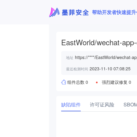
帮助开发者快速提升
EastWorld/wechat-app-
https://****/EastWorld/wechat-ap
地址
2023-11-10 07:08:25
最近检测时间
组件总数 0
强烈建议修复 0
缺陷组件
许可证风险
SBO