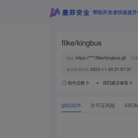
帮助开发者快速提升
flike/kingbus
https://****/flike/kingbus.git
地址
分
2023-11-30 21:07:37
最近检测时间
组件总数 0
强烈建议修复 0
缺陷组件
许可证风险
SBO