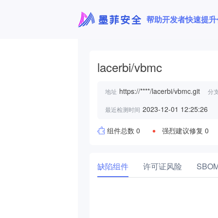
帮助开发者快速提升
lacerbi/vbmc
https://****/lacerbi/vbmc.git
地址
分
2023-12-01 12:25:26
最近检测时间
组件总数 0
强烈建议修复 0
缺陷组件
许可证风险
SBO