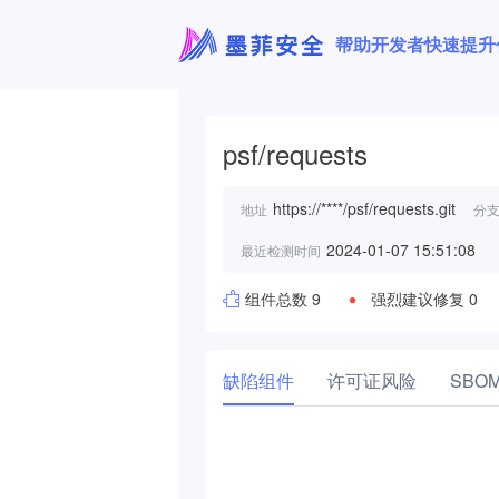
帮助开发者快速提升
psf/requests
https://****/psf/requests.git
地址
分
2024-01-07 15:51:08
最近检测时间
组件总数 9
强烈建议修复 0
缺陷组件
许可证风险
SBO