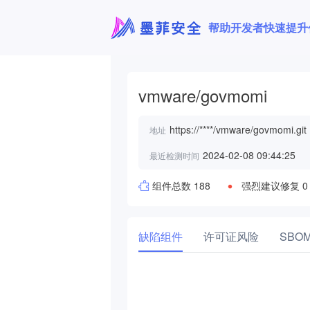
帮助开发者快速提升
vmware/govmomi
https://****/vmware/govmomi.git
地址
2024-02-08 09:44:25
最近检测时间
组件总数 188
强烈建议修复 0
缺陷组件
许可证风险
SBO