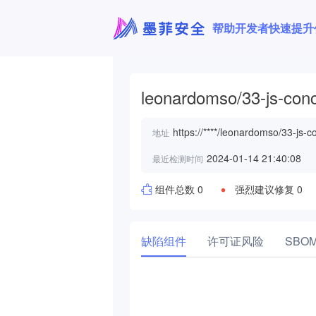
帮助开发者快速提升
leonardomso/33-js-con
https://****/leonardomso/33-js-c
地址
2024-01-14 21:40:08
最近检测时间
组件总数 0
强烈建议修复 0
缺陷组件
许可证风险
SBO