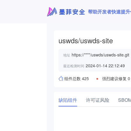
帮助开发者快速提升
uswds/uswds-site
https://****/uswds/uswds-site.git
地址
2024-01-14 22:12:49
最近检测时间
组件总数 425
强烈建议修复 0
缺陷组件
许可证风险
SBO