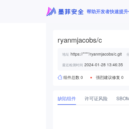
帮助开发者快速提升
ryanmjacobs/c
https://****/ryanmjacobs/c.git
地址
2024-01-28 13:46:35
最近检测时间
组件总数 0
强烈建议修复 0
缺陷组件
许可证风险
SBO