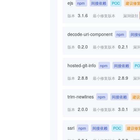
ejs
npm
间接依赖
POC
建议修
3.1.6
版本
最小修复版本
漏洞级别
decode-uri-component
npm
间接
0.2.0
0.2.1
版本
最小修复版本
漏
hosted-git-info
npm
间接依赖
P
2.8.8
2.8.9
版本
最小修复版本
漏
trim-newlines
npm
间接依赖
建议
2.0.0
3.0.1
版本
最小修复版本
漏
ssri
npm
间接依赖
POC
建议修