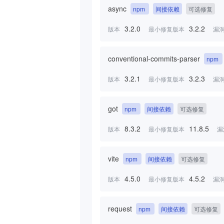
async
npm
间接依赖
可选修复
3.2.0
3.2.2
版本
最小修复版本
漏
conventional-commits-parser
npm
3.2.1
3.2.3
版本
最小修复版本
漏
got
npm
间接依赖
可选修复
8.3.2
11.8.5
版本
最小修复版本
漏
vite
npm
间接依赖
可选修复
4.5.0
4.5.2
版本
最小修复版本
漏
request
npm
间接依赖
可选修复