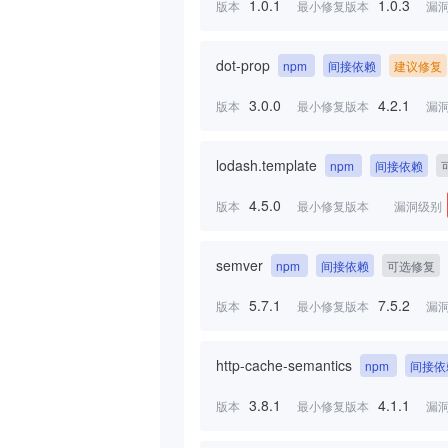
1.0.1
1.0.3
版本
最小修复版本
漏
dot-prop
npm
间接依赖
建议修复
3.0.0
4.2.1
版本
最小修复版本
漏
lodash.template
npm
间接依赖
4.5.0
版本
最小修复版本
漏洞级别
semver
npm
间接依赖
可选修复
5.7.1
7.5.2
版本
最小修复版本
漏
http-cache-semantics
npm
间接依
3.8.1
4.1.1
版本
最小修复版本
漏