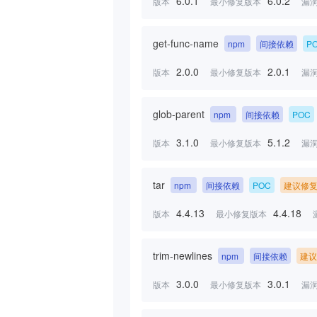
6.0.1
6.0.2
版本
最小修复版本
漏
get-func-name
npm
间接依赖
P
2.0.0
2.0.1
版本
最小修复版本
漏
glob-parent
npm
间接依赖
POC
3.1.0
5.1.2
版本
最小修复版本
漏
tar
npm
间接依赖
POC
建议修
4.4.13
4.4.18
版本
最小修复版本
trim-newlines
npm
间接依赖
建议
3.0.0
3.0.1
版本
最小修复版本
漏