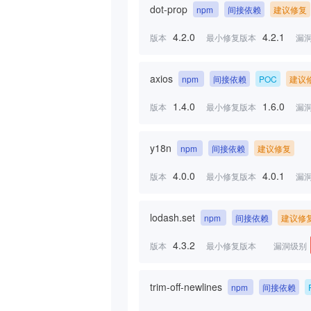
dot-prop
npm
间接依赖
建议修复
4.2.0
4.2.1
版本
最小修复版本
漏
axios
npm
间接依赖
POC
建议
1.4.0
1.6.0
版本
最小修复版本
漏
y18n
npm
间接依赖
建议修复
4.0.0
4.0.1
版本
最小修复版本
漏
lodash.set
npm
间接依赖
建议修
4.3.2
版本
最小修复版本
漏洞级别
trim-off-newlines
npm
间接依赖