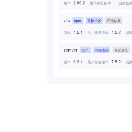
2.88.2
版本
最小修复版本
漏洞级
vite
npm
直接依赖
可选修复
4.5.1
4.5.2
版本
最小修复版本
漏
semver
npm
间接依赖
可选修复
6.3.1
7.5.2
版本
最小修复版本
漏