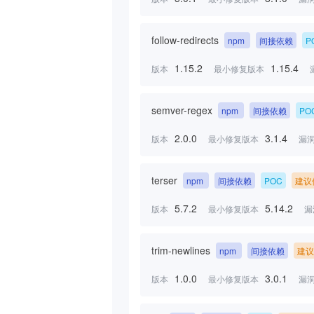
follow-redirects
npm
间接依赖
P
1.15.2
1.15.4
版本
最小修复版本
semver-regex
npm
间接依赖
PO
2.0.0
3.1.4
版本
最小修复版本
漏
terser
npm
间接依赖
POC
建议
5.7.2
5.14.2
版本
最小修复版本
漏
trim-newlines
npm
间接依赖
建议
1.0.0
3.0.1
版本
最小修复版本
漏