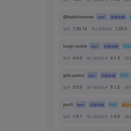
@babel/traverse
npm
间接依赖
7.20.12
7.23.2
版本
最小修复版本
tough-cookie
npm
间接依赖
POC
4.0.0
4.1.3
版本
最小修复版本
漏
glob-parent
npm
间接依赖
POC
2.0.0
5.1.2
版本
最小修复版本
漏
json5
npm
间接依赖
POC
建议
1.0.1
1.0.2
版本
最小修复版本
漏