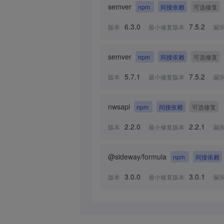
semver
npm
间接依赖
可选修复
6.3.0
7.5.2
版本
最小修复版本
漏
semver
npm
间接依赖
可选修复
5.7.1
7.5.2
版本
最小修复版本
漏
nwsapi
npm
间接依赖
可选修复
2.2.0
2.2.1
版本
最小修复版本
漏
@sideway/formula
npm
间接依赖
3.0.0
3.0.1
版本
最小修复版本
漏