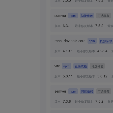
7.0.0
7.5.2
版本
最小修复版本
漏
semver
npm
间接依赖
可选修复
6.3.1
7.5.2
版本
最小修复版本
漏
react-devtools-core
npm
间接依赖
4.19.1
4.28.4
版本
最小修复版本
vite
npm
直接依赖
可选修复
5.0.11
5.0.12
版本
最小修复版本
semver
npm
间接依赖
可选修复
7.3.8
7.5.2
版本
最小修复版本
漏