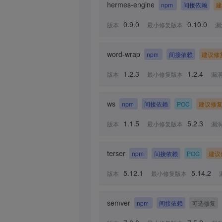
hermes-engine
npm
间接依赖
建
0.9.0
0.10.0
版本
最小修复版本
漏
word-wrap
npm
间接依赖
建议修
1.2.3
1.2.4
版本
最小修复版本
漏
ws
npm
间接依赖
POC
建议修
1.1.5
5.2.3
版本
最小修复版本
漏
terser
npm
间接依赖
POC
建议
5.12.1
5.14.2
版本
最小修复版本
semver
npm
间接依赖
可选修复