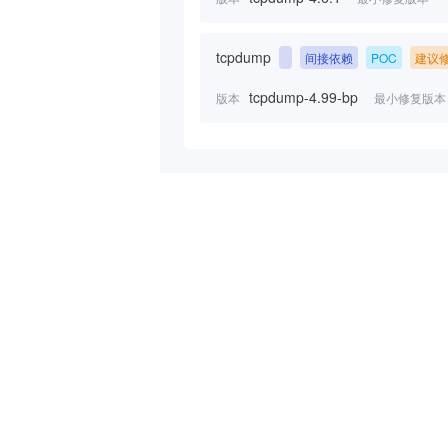
tcpdump
间接依赖
POC
建议
tcpdump-4.99-bp
版本
最小修复版本