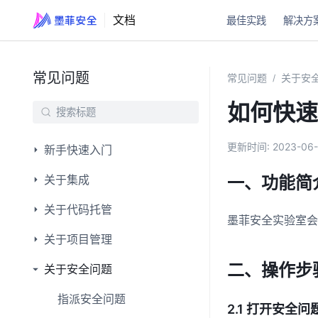
文档
最佳实践
解决方
常见问题
常见问题
关于安
/
如何快速
更新时间:
2023-06-
新手快速入门
关于集成
一、功能简
关于代码托管
墨菲安全实验室会
关于项目管理
二、操作步
关于安全问题
指派安全问题
2.1 打开安全