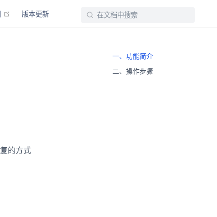
(opens new window)
目
版本更新
一、功能简介
二、操作步骤
复的方式