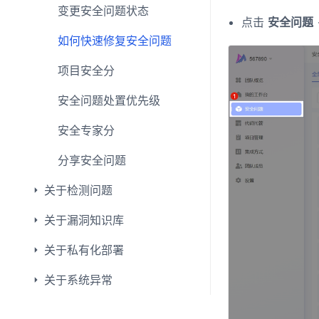
变更安全问题状态
点击
安全问题
如何快速修复安全问题
项目安全分
安全问题处置优先级
安全专家分
分享安全问题
关于检测问题
关于漏洞知识库
关于私有化部署
关于系统异常