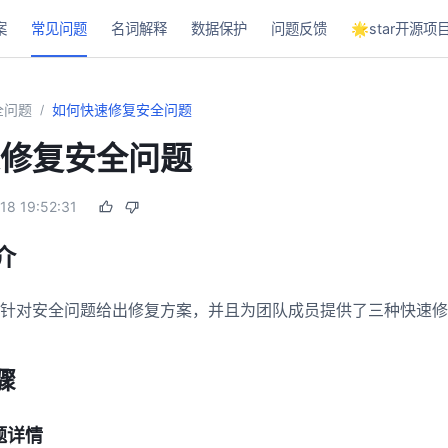
案
常见问题
名词解释
数据保护
问题反馈
🌟star开源项
全问题
如何快速修复安全问题
/
修复安全问题
18 19:52:31
介
针对安全问题给出修复方案，并且为团队成员提供了三种快速修
骤
问题详情