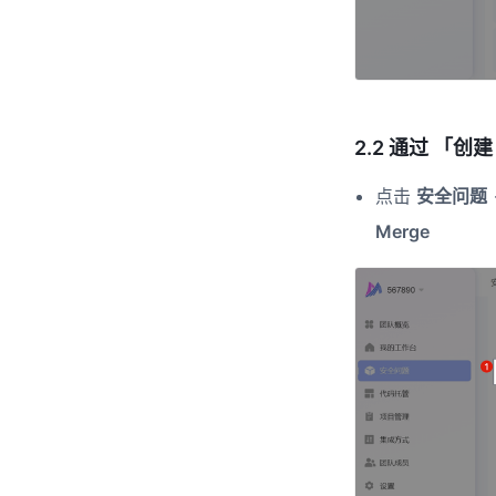
2.2 通过 「创
点击
安全问题
Merge