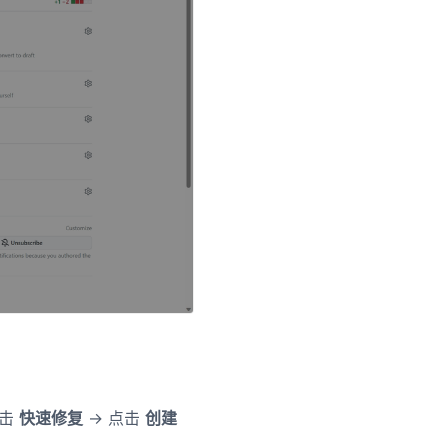
点击
快速修复
-> 点击
创建