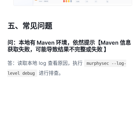
五、常见问题
问：本地有 Maven 环境，依然提示【Maven 信息
获取失败，可能导致结果不完整或失败 】
答：读取本地 log 查看原因，执行
murphysec --log-
进行排查。
level debug