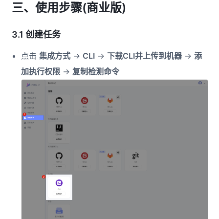
三、使用步骤(商业版)
3.1 创建任务
点击
集成方式
->
CLI
->
下载CLI并上传到机器
->
添
加执行权限
->
复制检测命令