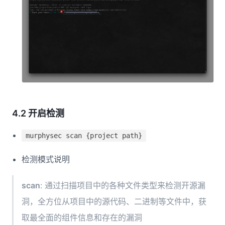
4.2 开启检测
murphysec scan {project path}
检测模式说明
scan
: 通过扫描项目中的各种文件类型来检测开源漏
洞，全方位从项目中的源代码、二进制等文件中，获
取最全面的组件信息和存在的漏洞