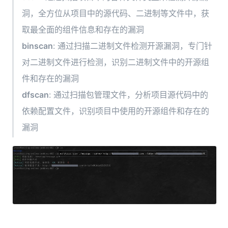
洞，全方位从项目中的源代码、二进制等文件中，获
取最全面的组件信息和存在的漏洞
binscan
: 通过扫描二进制文件检测开源漏洞，专门针
对二进制文件进行检测，识别二进制文件中的开源组
件和存在的漏洞
dfscan
: 通过扫描包管理文件，分析项目源代码中的
依赖配置文件，识别项目中使用的开源组件和存在的
漏洞