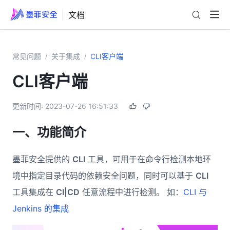
文档
常见问题
关于集成
CLI客户端
/
/
CLI客户端
更新时间:
2023-07-26 16:51:33
一、功能简介
墨菲安全提供的
CLI
工具，可用于在命令行检测本地环
境中指定目录代码的依赖安全问题，同时可以基于
CLI
工具集成在
CI|CD
任意流程中进行检测。 如：
CLI 与
Jenkins 的集成