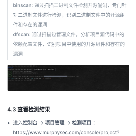
binscan
: 通过扫描二进制文件检测开源漏洞，专门针
对二进制文件进行检测，识别二进制文件中的开源组
件和存在的漏洞
dfscan
: 通过扫描包管理文件，分析项目源代码中的
依赖配置文件，识别项目中使用的开源组件和存在的
漏洞
4.3 查看检测结果
进入
控制台
->
项目管理
->
检测项目
：
https://www.murphysec.com/console/project?