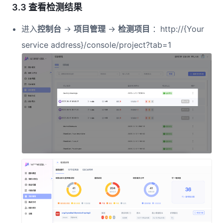
3.3 查看检测结果
进入
控制台
->
项目管理
->
检测项目
：http://{Your
service address}/console/project?tab=1