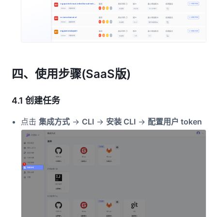
四、使用步骤(SaaS版)
4.1 创建任务
点击
集成方式
->
CLI
->
安装 CLI
->
配置用户 token