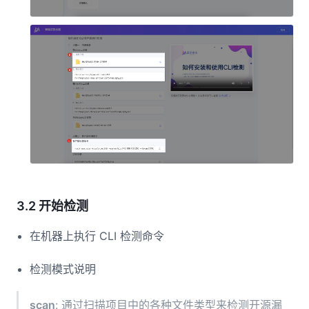
3.2 开始检测
在机器上执行 CLI 检测命令
检测模式说明
scan
: 通过扫描项目中的各种文件类型来检测开源漏