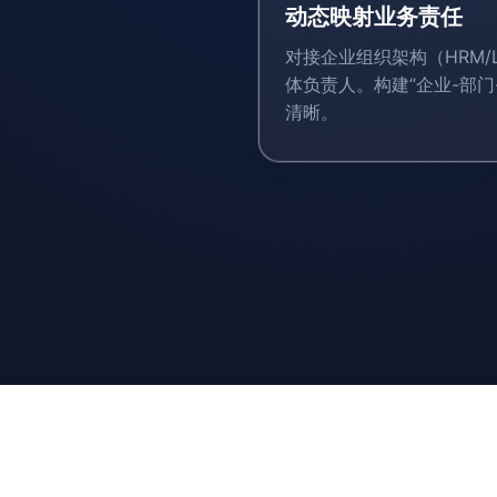
动态映射业务责任
对接企业组织架构（HRM/
体负责人。构建“企业-部门
清晰。