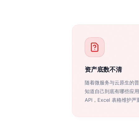
资产底数不清
随着微服务与云原生的
知道自己到底有哪些应
API，Excel 表格维护