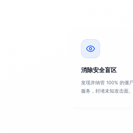
消除安全盲区
发现并纳管 100% 的
服务，封堵未知攻击面