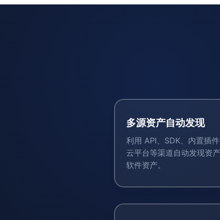
多源资产自动发现
利用 API、SDK、内置插
云平台等渠道自动发现资产
软件资产。